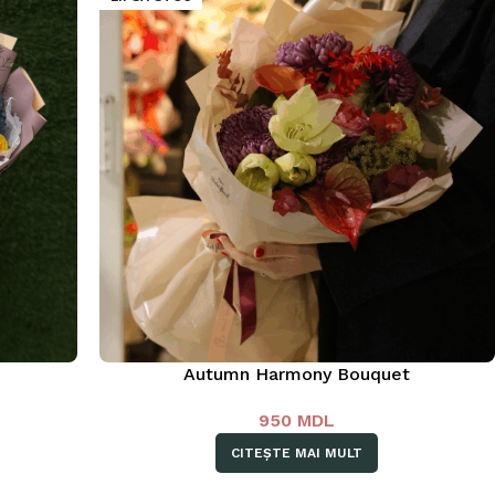
Autumn Harmony Bouquet
950
MDL
CITEȘTE MAI MULT