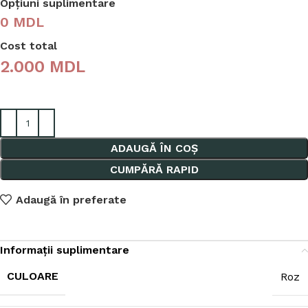
Opțiuni suplimentare
0 MDL
Cost total
2.000
MDL
ADAUGĂ ÎN COȘ
CUMPĂRĂ RAPID
Adaugă în preferate
Informații suplimentare
CULOARE
Roz