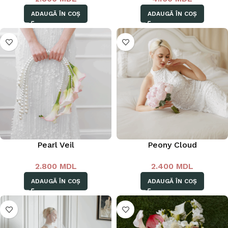
ADAUGĂ ÎN COȘ
ADAUGĂ ÎN COȘ
Pearl Veil
Peony Cloud
2.800
MDL
2.400
MDL
ADAUGĂ ÎN COȘ
ADAUGĂ ÎN COȘ