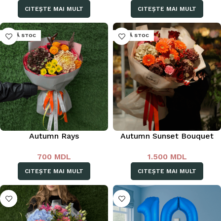
CITEȘTE MAI MULT
CITEȘTE MAI MULT
LIPSĂ STOC
LIPSĂ STOC
Autumn Rays
Autumn Sunset Bouquet
700
MDL
1.500
MDL
CITEȘTE MAI MULT
CITEȘTE MAI MULT