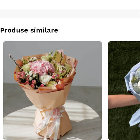
Produse similare