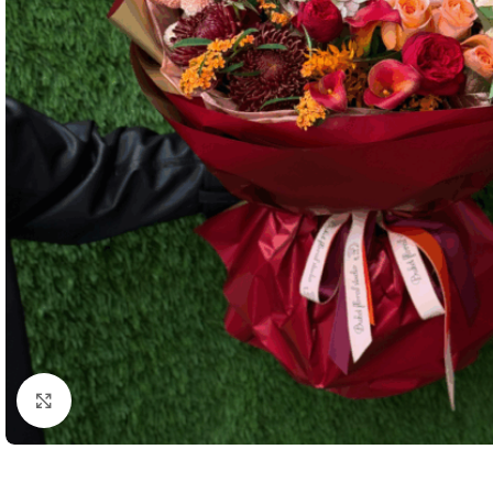
Click to enlarge