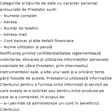
Categoriile și tipurile de date cu caracter personal
prelucrate de Prestator sunt:
– Numele complet
– Adresa
– Număr de telefon
– Adresa mail
– Cont bancar și alte detalii financiare
– Nume utilizator și parolă
Notificarea privind confidențialitatea reglementează
colectarea, stocarea și utilizarea informațiilor personale
colectate de către Prestator, prin intermediul
instrumentelor sale, a site-ului web și a oricăror terțe
părți folosite de acesta. Prestatorul utilizează informațiile
Clientului pentru a furniza orice informații și servicii pe
care acesta le-a solicitat sau pentru orice produse pe
care le-a comandat, în scopul de:
– a-i permite să administreze un cont în beneficiul
Clientului.