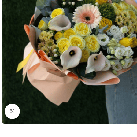
Click to enlarge