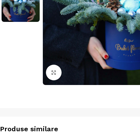
Click to enlarge
Produse similare